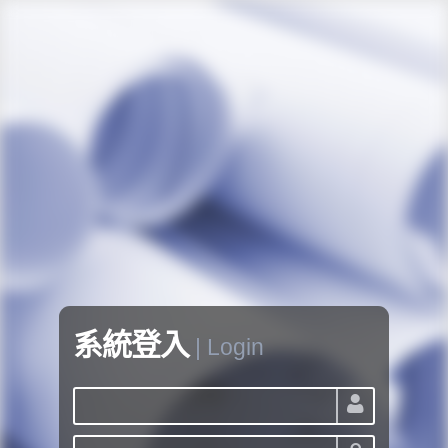
系統登入
Login